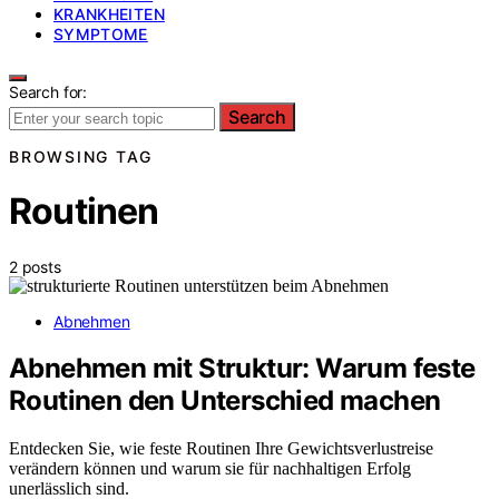
KRANKHEITEN
SYMPTOME
Search for:
Search
BROWSING TAG
Routinen
2 posts
Abnehmen
Abnehmen mit Struktur: Warum feste
Routinen den Unterschied machen
Entdecken Sie, wie feste Routinen Ihre Gewichtsverlustreise
verändern können und warum sie für nachhaltigen Erfolg
unerlässlich sind.