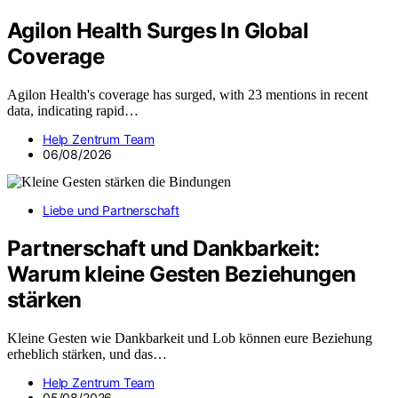
Agilon Health Surges In Global
Coverage
Agilon Health's coverage has surged, with 23 mentions in recent
data, indicating rapid…
Help Zentrum Team
06/08/2026
Liebe und Partnerschaft
Partnerschaft und Dankbarkeit:
Warum kleine Gesten Beziehungen
stärken
Kleine Gesten wie Dankbarkeit und Lob können eure Beziehung
erheblich stärken, und das…
Help Zentrum Team
05/08/2026