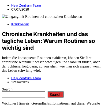
Help Zentrum Team
07/07/2026
Krankheiten
Chronische Krankheiten und das
tägliche Leben: Warum Routinen so
wichtig sind
Indem Sie konsequente Routinen etablieren, können Sie Ihre
chronische Krankheit besser bewältigen und Stabilität finden, aber
der Schlüssel liegt darin, zu verstehen, wie man sich anpasst, wenn
das Leben schwierig wird.
Help Zentrum Team
12/04/2026
Search
Search
Wichtiger Hinweis: Gesundheitsinformationen auf dieser Webseite