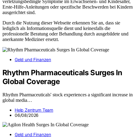
verletzungsbedingte Symptome im Erwachsenen- und Kindesalter,
Erste-Hilfe-Anleitungen oder spezifische Beschwerden bei Kindern
ausgerichtet sind.
Durch die Nutzung dieser Webseite erkennen Sie an, dass sie
lediglich als Informationsquelle dient und keinesfalls die
professionelle Beratung oder Behandlung durch ausgebildete und
anerkannte Mediziner ersetzt.
Geld und Finanzen
Rhythm Pharmaceuticals Surges In
Global Coverage
Rhythm Pharmaceuticals' stock experiences a significant increase in
global media…
Help Zentrum Team
06/08/2026
Geld und Finanzen