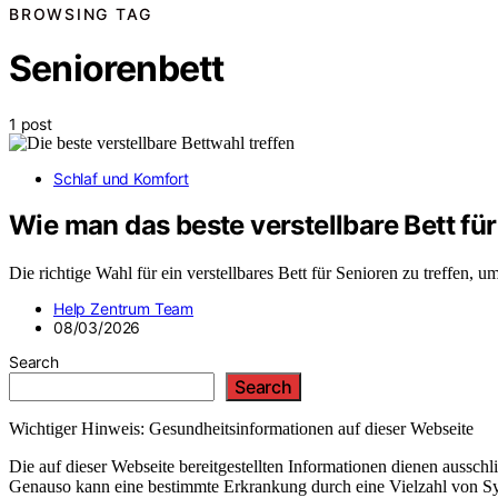
BROWSING TAG
Seniorenbett
1 post
Schlaf und Komfort
Wie man das beste verstellbare Bett für
Die richtige Wahl für ein verstellbares Bett für Senioren zu treffen
Help Zentrum Team
08/03/2026
Search
Search
Wichtiger Hinweis: Gesundheitsinformationen auf dieser Webseite
Die auf dieser Webseite bereitgestellten Informationen dienen aussc
Genauso kann eine bestimmte Erkrankung durch eine Vielzahl von Sym