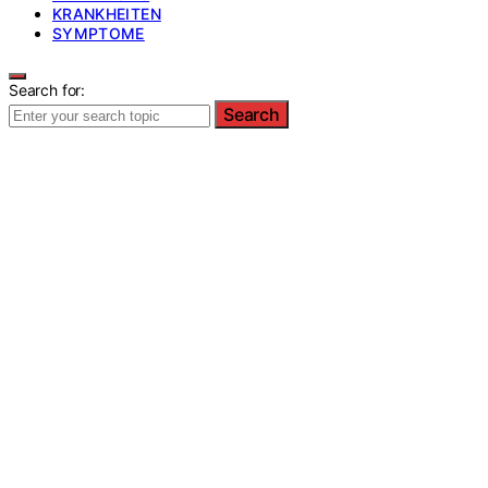
KRANKHEITEN
SYMPTOME
Search for:
Search