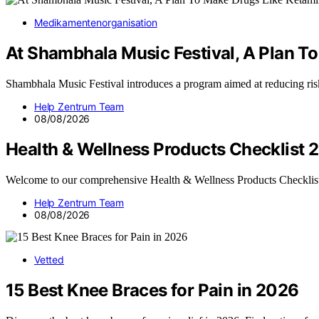
Medikamentenorganisation
At Shambhala Music Festival, A Plan 
Shambhala Music Festival introduces a program aimed at reducing ri
Help Zentrum Team
08/08/2026
Health & Wellness Products Checklist 
Welcome to our comprehensive Health & Wellness Products Checkli
Help Zentrum Team
08/08/2026
Vetted
15 Best Knee Braces for Pain in 2026