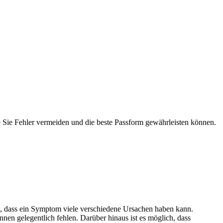
ie Sie Fehler vermeiden und die beste Passform gewährleisten können.
en, dass ein Symptom viele verschiedene Ursachen haben kann.
n gelegentlich fehlen. Darüber hinaus ist es möglich, dass