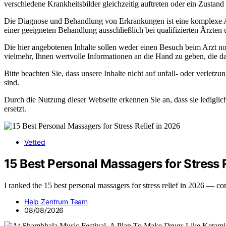
verschiedene Krankheitsbilder gleichzeitig auftreten oder ein Zustand
Die Diagnose und Behandlung von Erkrankungen ist eine komplexe Auf
einer geeigneten Behandlung ausschließlich bei qualifizierten Ärzten
Die hier angebotenen Inhalte sollen weder einen Besuch beim Arzt noch
vielmehr, Ihnen wertvolle Informationen an die Hand zu geben, die da
Bitte beachten Sie, dass unsere Inhalte nicht auf unfall- oder verl
sind.
Durch die Nutzung dieser Webseite erkennen Sie an, dass sie lediglic
ersetzt.
Vetted
15 Best Personal Massagers for Stress 
I ranked the 15 best personal massagers for stress relief in 2026 —
Help Zentrum Team
08/08/2026