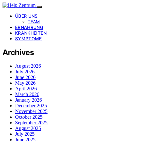
ÜBER UNS
TEAM
ERNÄHRUNG
KRANKHEITEN
SYMPTOME
Archives
August 2026
July 2026
June 2026
May 2026
April 2026
March 2026
January 2026
December 2025
November 2025
October 2025
September 2025
August 2025
July 2025
June 2025