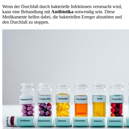
Wenn der Durchfall durch bakterielle Infektionen verursacht wird,
kann eine Behandlung mit
Antibiotika
notwendig sein. Diese
Medikamente helfen dabei, die bakteriellen Erreger abzutöten und
den Durchfall zu stoppen.