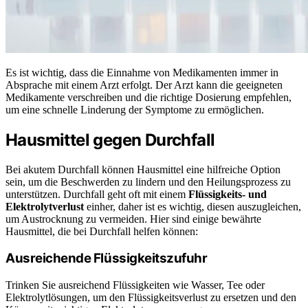
Es ist wichtig, dass die Einnahme von Medikamenten immer in
Absprache mit einem Arzt erfolgt. Der Arzt kann die geeigneten
Medikamente verschreiben und die richtige Dosierung empfehlen,
um eine schnelle Linderung der Symptome zu ermöglichen.
Hausmittel gegen Durchfall
Bei akutem Durchfall können Hausmittel eine hilfreiche Option
sein, um die Beschwerden zu lindern und den Heilungsprozess zu
unterstützen. Durchfall geht oft mit einem
Flüssigkeits- und
Elektrolytverlust
einher, daher ist es wichtig, diesen auszugleichen,
um Austrocknung zu vermeiden. Hier sind einige bewährte
Hausmittel, die bei Durchfall helfen können:
Ausreichende Flüssigkeitszufuhr
Trinken Sie ausreichend Flüssigkeiten wie Wasser, Tee oder
Elektrolytlösungen, um den Flüssigkeitsverlust zu ersetzen und den