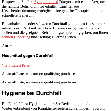
Besprechen Sie Ihre
Symptome und
Diagnose mit einem Arzt, um
die richtige Behandlung zu erhalten. Eine genaue
Ursachenbestimmung ermöglicht eine gezielte Therapie und eine
schnellere Genesung.
Bei anhaltenden oder schweren Durchfallsymptomen ist es immer
ratsam, einen Arzt aufzusuchen. Er kann eine genaue Diagnose
stellen und die geeignete Behandlungsempfehlung geben, um Ihnen
schnell Linderung
und Heilung zu ermöglichen.
Amazon
Hausmittel gegen Durchfall
View Latest Price
As an affiliate, we earn on qualifying purchases.
As an affiliate, we earn on qualifying purchases.
Hygiene bei Durchfall
Bei Durchfall ist
Hygiene
von großer Bedeutung, um die
Weiterverbreitung von Krankheitserregern zu verhindern. Sowohl