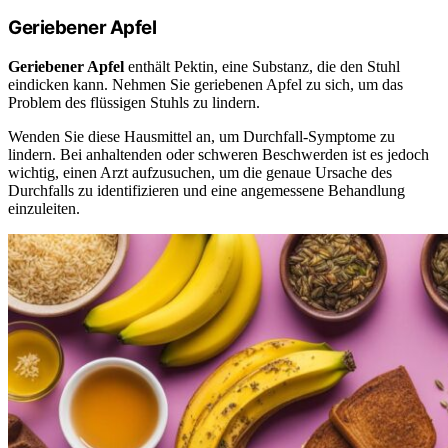
Geriebener Apfel
Geriebener Apfel
enthält Pektin, eine Substanz, die den Stuhl
eindicken kann. Nehmen Sie geriebenen Apfel zu sich, um das
Problem des flüssigen Stuhls zu lindern.
Wenden Sie diese Hausmittel an, um Durchfall-Symptome zu
lindern. Bei anhaltenden oder schweren Beschwerden ist es jedoch
wichtig, einen Arzt aufzusuchen, um die genaue Ursache des
Durchfalls zu identifizieren und eine angemessene Behandlung
einzuleiten.