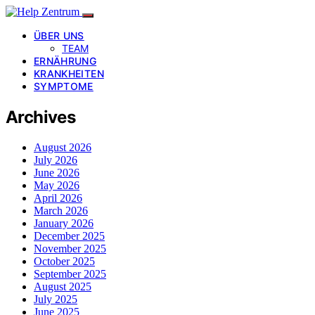
ÜBER UNS
TEAM
ERNÄHRUNG
KRANKHEITEN
SYMPTOME
Archives
August 2026
July 2026
June 2026
May 2026
April 2026
March 2026
January 2026
December 2025
November 2025
October 2025
September 2025
August 2025
July 2025
June 2025