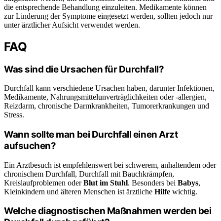
die entsprechende Behandlung einzuleiten. Medikamente können
zur Linderung der Symptome eingesetzt werden, sollten jedoch nur
unter ärztlicher Aufsicht verwendet werden.
FAQ
Was sind die Ursachen für Durchfall?
Durchfall kann verschiedene Ursachen haben, darunter Infektionen,
Medikamente, Nahrungsmittelunverträglichkeiten oder -allergien,
Reizdarm, chronische Darmkrankheiten, Tumorerkrankungen und
Stress.
Wann sollte man bei Durchfall einen Arzt
aufsuchen?
Ein Arztbesuch ist empfehlenswert bei schwerem, anhaltendem oder
chronischem Durchfall, Durchfall mit Bauchkrämpfen,
Kreislaufproblemen oder
Blut im Stuhl
. Besonders bei
Babys
,
Kleinkindern und älteren Menschen ist ärztliche
Hilfe
wichtig.
Welche diagnostischen Maßnahmen werden bei